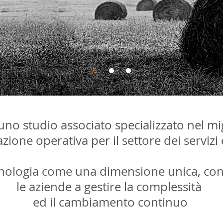
uno studio associato specializzato nel mi
zione operativa per il settore dei servizi 
cnologia come una dimensione unica, co
le aziende a gestire la complessità
ed il cambiamento continuo