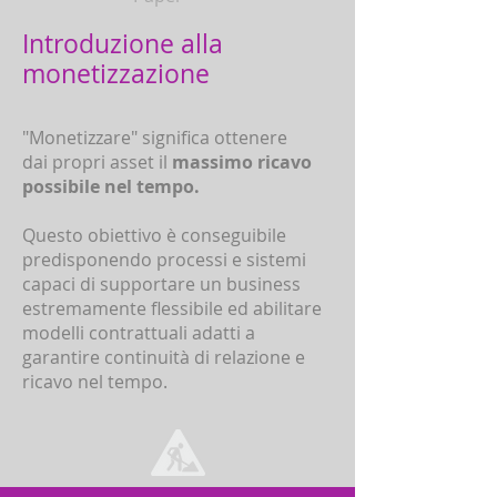
Introduzione alla
monetizzazione
"Monetizzare" significa ottenere
dai propri asset il
massimo ricavo
possibile nel tempo.
Questo obiettivo è conseguibile
predisponendo processi e sistemi
capaci di supportare un business
estremamente flessibile ed abilitare
modelli contrattuali adatti a
garantire continuità di relazione e
ricavo nel tempo.