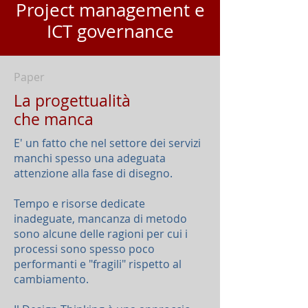
Project management e
ICT governance
Paper
La progettualità
che manca
E' un fatto che nel settore dei servizi
manchi spesso una adeguata
attenzione alla fase di disegno.
Tempo e risorse dedicate
inadeguate, mancanza di metodo
sono alcune delle ragioni per cui i
processi sono spesso poco
performanti e "fragili" rispetto al
cambiamento.