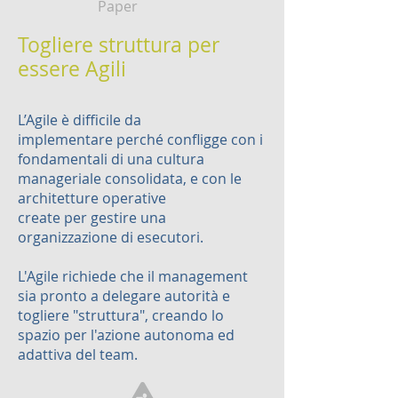
Paper
Togliere struttura per
essere Agili
L’Agile è difficile da
implementare perché confligge con i
fondamentali di una cultura
manageriale consolidata, e con le
architetture operative
create per gestire una
organizzazione di esecutori.
L'Agile richiede che il management
sia pronto a delegare autorità e
togliere "struttura", creando lo
spazio per l'azione autonoma ed
adattiva del team.