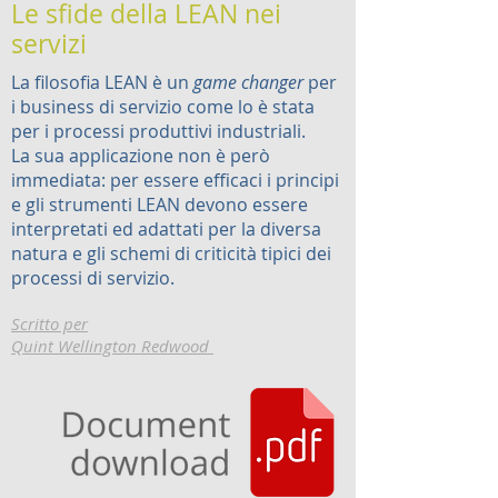
Le sfide della LEAN nei
servizi
La filosofia LEAN è un
game changer
per
i business di servizio come lo è stata
per i processi produttivi industriali.
La sua applicazione non è però
immediata: per essere efficaci i principi
e gli strumenti LEAN devono essere
interpretati ed adattati per la diversa
natura e gli schemi di criticità tipici dei
processi di servizio.
Scritto per
Quint Wellington Redwood