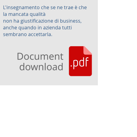
L'insegnamento che se ne trae è che
l
a mancata qualità
non ha giustificazione di business,
anche quando in azienda tutti
sembrano accettarla.