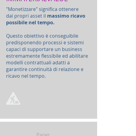
"Monetizzare" significa ottenere
dai propri asset il
massimo ricavo
possibile nel tempo.
Questo obiettivo è conseguibile
predisponendo processi e sistemi
capaci di supportare un business
estremamente flessibile ed abilitare
modelli contrattuali adatti a
garantire continuità di relazione e
ricavo nel tempo.
Paper