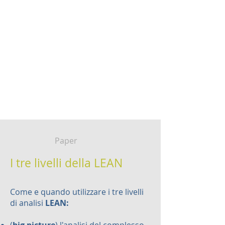
Paper
I tre livelli della LEAN
Come e quando utilizzare i tre livelli
di analisi
LEAN: