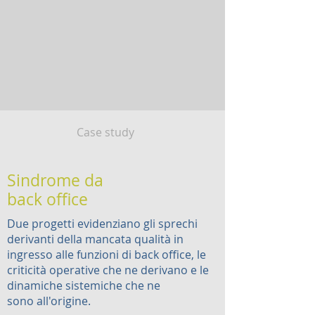
Case study
Sindrome da
back office
Due progetti evidenziano gli
sprechi
derivanti della mancata qualità in
ingresso
alle funzioni di back office, le
criticità operative che ne derivano e le
dinamiche sistemiche che ne
sono all'origine.