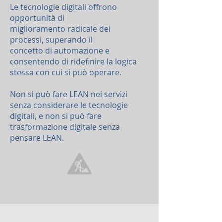
Le tecnologie digitali offrono
opportunità di
miglioramento radicale dei
processi, superando il
concetto di automazione e
consentendo di
ridefinire la logica
stessa con cui si può operare.
Non si può fare LEAN nei servizi
senza considerare le tecnologie
digitali, e non si può fare
trasformazione digitale senza
pensare LEAN.