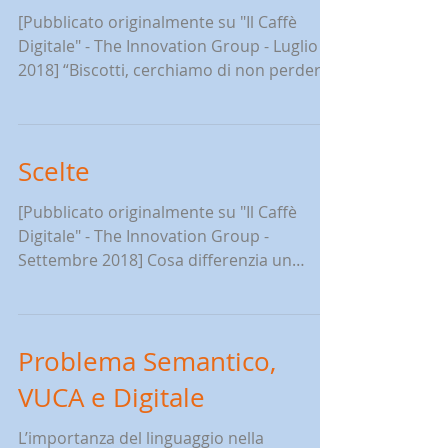
Pareto Requiem
[Pubblicato originalmente su "Il Caffè
Digitale" - The Innovation Group - Luglio
2018] “Biscotti, cerchiamo di non perderci
nei dettagli,...
Scelte
[Pubblicato originalmente su "Il Caffè
Digitale" - The Innovation Group -
Settembre 2018] Cosa differenzia un
processo da un progetto?...
Problema Semantico,
VUCA e Digitale