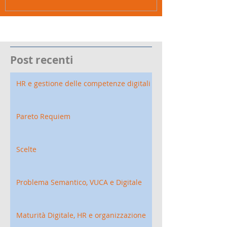
Post recenti
HR e gestione delle competenze digitali
Pareto Requiem
Scelte
Problema Semantico, VUCA e Digitale
Maturità Digitale, HR e organizzazione