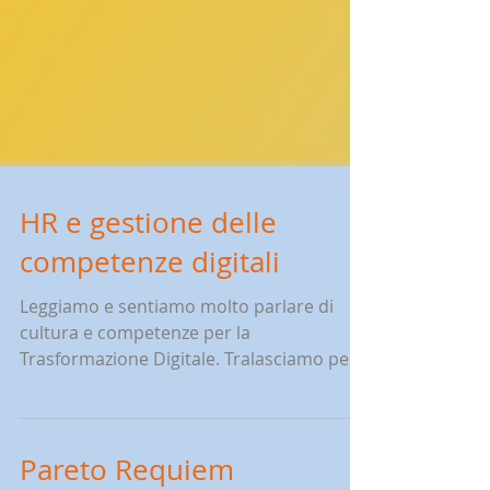
HR e gestione delle
competenze digitali
Leggiamo e sentiamo molto parlare di
cultura e competenze per la
Trasformazione Digitale. Tralasciamo per
un attimo la “cultura”, parola...