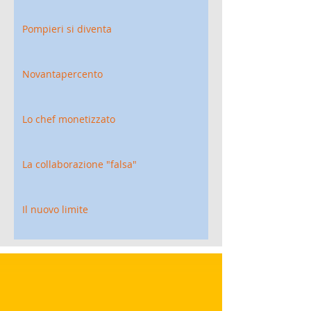
Pompieri si diventa
Novantapercento
Lo chef monetizzato
La collaborazione "falsa"
Il nuovo limite