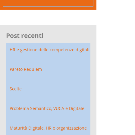
Post recenti
HR e gestione delle competenze digitali
Pareto Requiem
Scelte
Problema Semantico, VUCA e Digitale
Maturità Digitale, HR e organizzazione