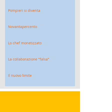
Pompieri si diventa
Novantapercento
Lo chef monetizzato
La collaborazione "falsa"
Il nuovo limite